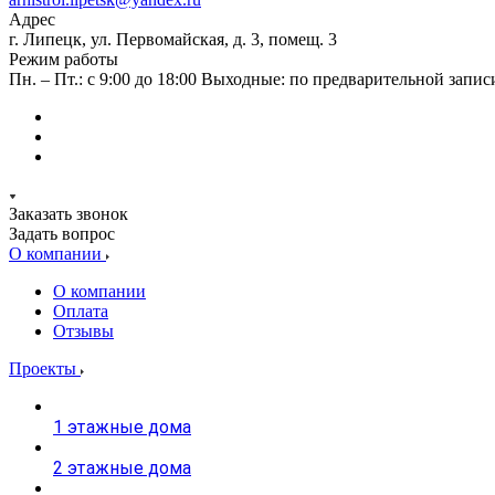
Адрес
г. Липецк, ул. Первомайская, д. 3, помещ. 3
Режим работы
Пн. – Пт.: с 9:00 до 18:00 Выходные: по предварительной запис
Заказать звонок
Задать вопрос
О компании
О компании
Оплата
Отзывы
Проекты
1 этажные дома
2 этажные дома