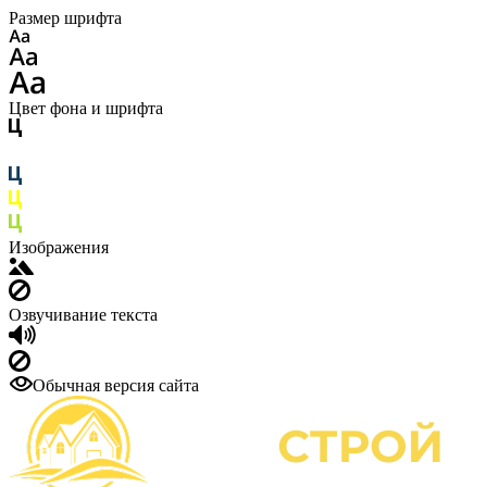
Размер шрифта
Цвет фона и шрифта
Изображения
Озвучивание текста
Обычная версия сайта