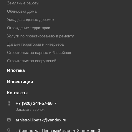
Земляные работы
Облицовка дома
Укладка садовых дорожек
Ограждение территории
Услуги по проектированию и ремонту
Дизайн территории и интерьера
Строительство парных и бассейнов
Строительство сооружений
Ипотека
Инвестиции
Контакты
+7 (920) 244-57-66
Заказать звонок
arhistroi.lipetsk@yandex.ru
г. Липецк, ул. Первомайская, д. 3, помещ. 3