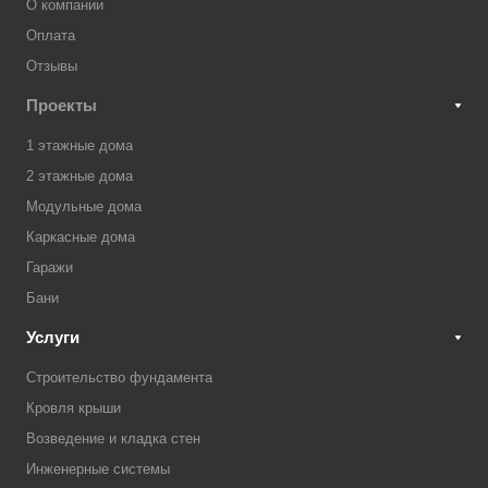
О компании
Оплата
Отзывы
Проекты
1 этажные дома
2 этажные дома
Модульные дома
Каркасные дома
Гаражи
Бани
Услуги
Строительство фундамента
Кровля крыши
Возведение и кладка стен
Инженерные системы