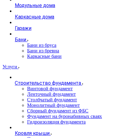
Модульные дома
Каркасные дома
Гаражи
Бани
Бани из бруса
Бани из бревна
Каркасные бани
Услуги
Строительство фундамента
Винтовой фундамент
Ленточный фундамент
Столбчатый фундамент
Монолитный фундамент
Сборный фундамент из ФБС
Фундамент на буронабивных сваях
Гидроизоляция фундамента
Кровля крыши