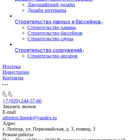
Ландшафтный дизайн
Дизайн интерьера
Строительство парных и бассейнов
Строительство хамама
Строительство бассейнов
Строительство сауны
Строительство сооружений
Строительство ангаров
Ипотека
Инвестиции
Контакты
+7 (920) 244-57-66
Заказать звонок
E-mail
arhistroi.lipetsk@yandex.ru
Адрес
г. Липецк, ул. Первомайская, д. 3, помещ. 3
Режим работы