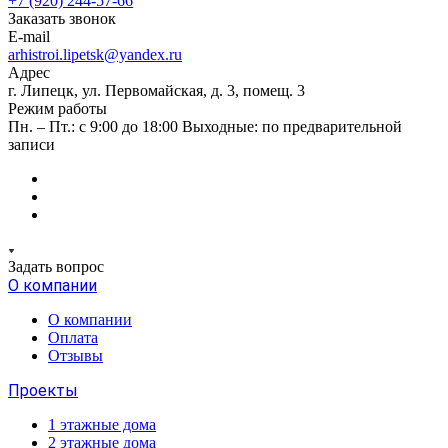
+7 (920) 244-57-66
Заказать звонок
E-mail
arhistroi.lipetsk@yandex.ru
Адрес
г. Липецк, ул. Первомайская, д. 3, помещ. 3
Режим работы
Пн. – Пт.: с 9:00 до 18:00 Выходные: по предварительной
записи
Задать вопрос
О компании
О компании
Оплата
Отзывы
Проекты
1 этажные дома
2 этажные дома