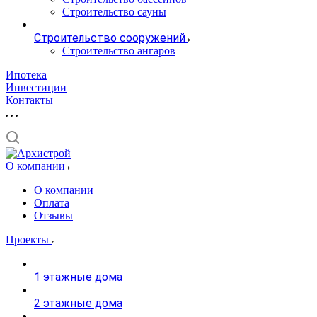
Строительство сауны
Строительство сооружений
Строительство ангаров
Ипотека
Инвестиции
Контакты
О компании
О компании
Оплата
Отзывы
Проекты
1 этажные дома
2 этажные дома