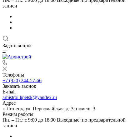
Пн. – Пт.: с 9:00 до 18:00 Выходные: по предварительной
записи
Задать вопрос
Телефоны
+7 (920) 244-57-66
Заказать звонок
E-mail
arhistroi.lipetsk@yandex.ru
Адрес
г. Липецк, ул. Первомайская, д. 3, помещ. 3
Режим работы
Пн. – Пт.: с 9:00 до 18:00 Выходные: по предварительной
записи