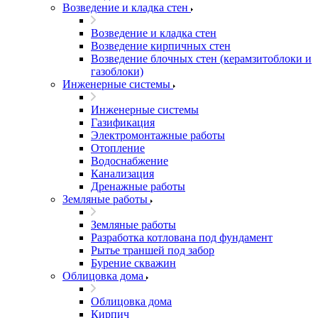
Возведение и кладка стен
Возведение и кладка стен
Возведение кирпичных стен
Возведение блочных стен (керамзитоблоки и
газоблоки)
Инженерные системы
Инженерные системы
Газификация
Электромонтажные работы
Отопление
Водоснабжение
Канализация
Дренажные работы
Земляные работы
Земляные работы
Разработка котлована под фундамент
Рытье траншей под забор
Бурение скважин
Облицовка дома
Облицовка дома
Кирпич