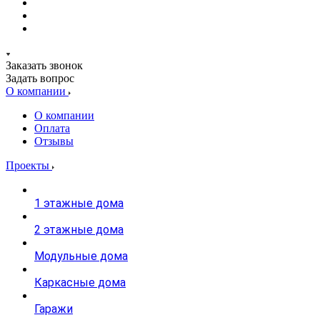
Заказать звонок
Задать вопрос
О компании
О компании
Оплата
Отзывы
Проекты
1 этажные дома
2 этажные дома
Модульные дома
Каркасные дома
Гаражи