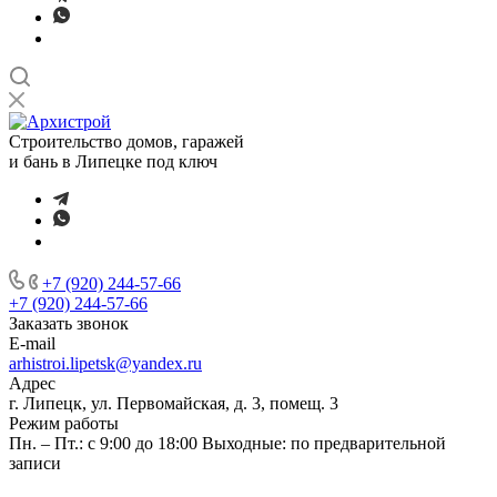
Строительство домов, гаражей
и бань в Липецке под ключ
+7 (920) 244-57-66
+7 (920) 244-57-66
Заказать звонок
E-mail
arhistroi.lipetsk@yandex.ru
Адрес
г. Липецк, ул. Первомайская, д. 3, помещ. 3
Режим работы
Пн. – Пт.: с 9:00 до 18:00 Выходные: по предварительной
записи