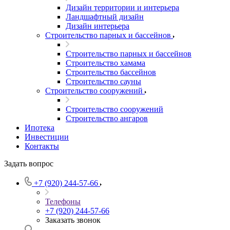
Дизайн территории и интерьера
Ландшафтный дизайн
Дизайн интерьера
Строительство парных и бассейнов
Строительство парных и бассейнов
Строительство хамама
Строительство бассейнов
Строительство сауны
Строительство сооружений
Строительство сооружений
Строительство ангаров
Ипотека
Инвестиции
Контакты
Задать вопрос
+7 (920) 244-57-66
Телефоны
+7 (920) 244-57-66
Заказать звонок