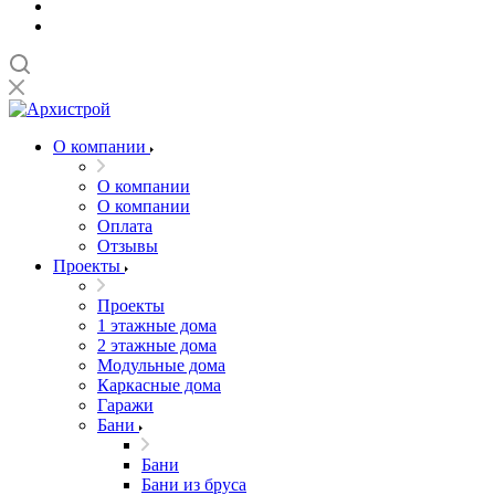
О компании
О компании
О компании
Оплата
Отзывы
Проекты
Проекты
1 этажные дома
2 этажные дома
Модульные дома
Каркасные дома
Гаражи
Бани
Бани
Бани из бруса