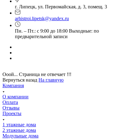
г. Липецк, ул. Первомайская, д. 3, помещ. 3
arhistroi.lipetsk@yandex.ru
Пн. – Пт.: с 9:00 до 18:00 Выходные: по
предварительной записи
Ооой... Страница не отвечает !!!
Вернуться назад
На главную
Компания
О компании
Оплата
Отзывы
Проекты
1 этажные дома
2 этажные дома
Модульные дома