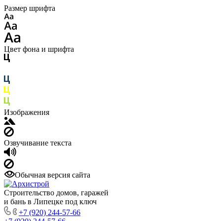
Размер шрифта
Цвет фона и шрифта
Изображения
Озвучивание текста
Обычная версия сайта
Строительство домов, гаражей
и бань в Липецке под ключ
+7 (920) 244-57-66