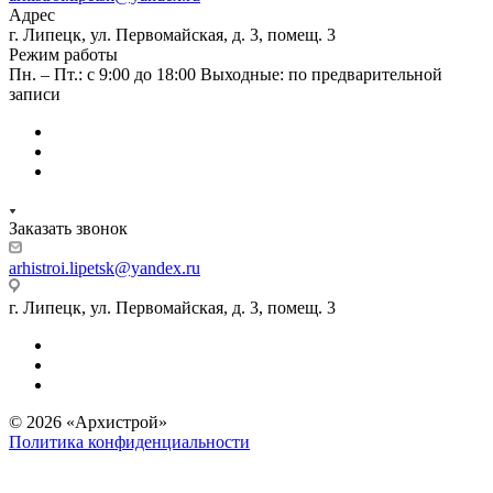
Адрес
г. Липецк, ул. Первомайская, д. 3, помещ. 3
Режим работы
Пн. – Пт.: с 9:00 до 18:00 Выходные: по предварительной
записи
Заказать звонок
arhistroi.lipetsk@yandex.ru
г. Липецк, ул. Первомайская, д. 3, помещ. 3
© 2026 «Архистрой»
Политика конфиденциальности